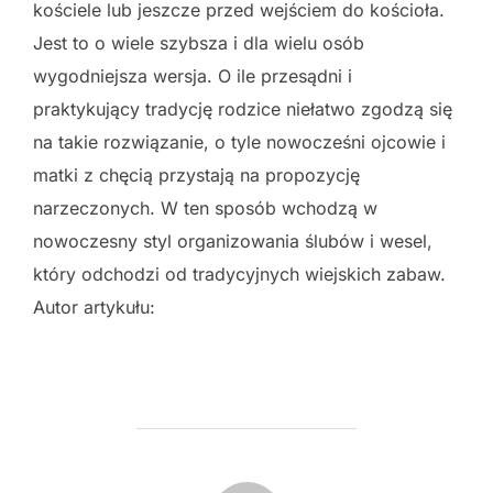
kościele lub jeszcze przed wejściem do kościoła.
Jest to o wiele szybsza i dla wielu osób
wygodniejsza wersja. O ile przesądni i
praktykujący tradycję rodzice niełatwo zgodzą się
na takie rozwiązanie, o tyle nowocześni ojcowie i
matki z chęcią przystają na propozycję
narzeczonych. W ten sposób wchodzą w
nowoczesny styl organizowania ślubów i wesel,
który odchodzi od tradycyjnych wiejskich zabaw.
Autor artykułu: