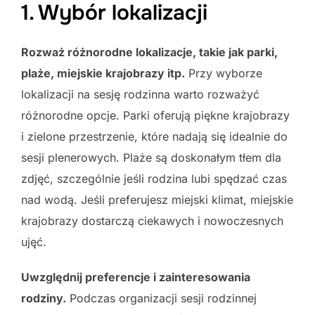
1. Wybór lokalizacji
Rozważ różnorodne lokalizacje, takie jak parki,
plaże, miejskie krajobrazy itp.
Przy wyborze
lokalizacji na sesję rodzinna warto rozważyć
różnorodne opcje. Parki oferują piękne krajobrazy
i zielone przestrzenie, które nadają się idealnie do
sesji plenerowych. Plaże są doskonałym tłem dla
zdjęć, szczególnie jeśli rodzina lubi spędzać czas
nad wodą. Jeśli preferujesz miejski klimat, miejskie
krajobrazy dostarczą ciekawych i nowoczesnych
ujęć.
Uwzględnij preferencje i zainteresowania
rodziny.
Podczas organizacji sesji rodzinnej