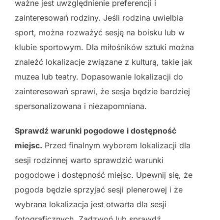
ważne jest uwzględnienie preferencji i
zainteresowań rodziny. Jeśli rodzina uwielbia
sport, można rozważyć sesję na boisku lub w
klubie sportowym. Dla miłośników sztuki można
znaleźć lokalizacje związane z kulturą, takie jak
muzea lub teatry. Dopasowanie lokalizacji do
zainteresowań sprawi, że sesja będzie bardziej
spersonalizowana i niezapomniana.
Sprawdź warunki pogodowe i dostępność
miejsc.
Przed finalnym wyborem lokalizacji dla
sesji rodzinnej warto sprawdzić warunki
pogodowe i dostępność miejsc. Upewnij się, że
pogoda będzie sprzyjać sesji plenerowej i że
wybrana lokalizacja jest otwarta dla sesji
fotograficznych. Zadzwoń lub sprawdź