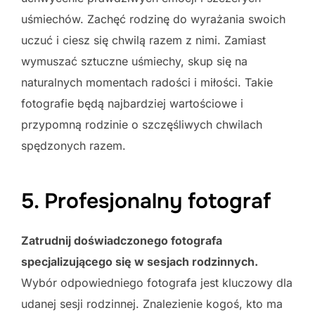
uśmiechów. Zachęć rodzinę do wyrażania swoich
uczuć i ciesz się chwilą razem z nimi. Zamiast
wymuszać sztuczne uśmiechy, skup się na
naturalnych momentach radości i miłości. Takie
fotografie będą najbardziej wartościowe i
przypomną rodzinie o szczęśliwych chwilach
spędzonych razem.
5. Profesjonalny fotograf
Zatrudnij doświadczonego fotografa
specjalizującego się w sesjach rodzinnych.
Wybór odpowiedniego fotografa jest kluczowy dla
udanej sesji rodzinnej. Znalezienie kogoś, kto ma