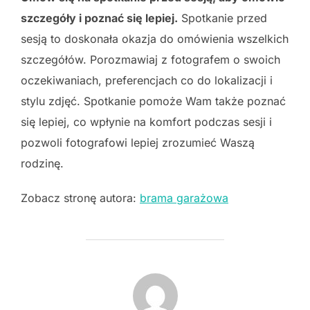
szczegóły i poznać się lepiej.
Spotkanie przed
sesją to doskonała okazja do omówienia wszelkich
szczegółów. Porozmawiaj z fotografem o swoich
oczekiwaniach, preferencjach co do lokalizacji i
stylu zdjęć. Spotkanie pomoże Wam także poznać
się lepiej, co wpłynie na komfort podczas sesji i
pozwoli fotografowi lepiej zrozumieć Waszą
rodzinę.
Zobacz stronę autora:
brama garażowa
POST AUTHOR