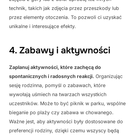
technik, takich jak zdjęcia przez przeszkody lub
przez elementy otoczenia. To pozwoli ci uzyskać
unikalne i interesujące efekty.
4. Zabawy i aktywności
Zaplanuj aktywności, które zachęcą do
spontanicznych i radosnych reakcji.
Organizując
sesję rodzinna, pomyśl o zabawach, które
wywołają uśmiech na twarzach wszystkich
uczestników. Może to być piknik w parku, wspólne
bieganie po plaży czy zabawa w chowanego.
Ważne jest, aby aktywności były dostosowane do
preferencji rodziny, dzięki czemu wszyscy będą