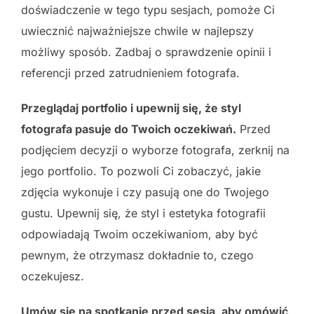
doświadczenie w tego typu sesjach, pomoże Ci
uwiecznić najważniejsze chwile w najlepszy
możliwy sposób. Zadbaj o sprawdzenie opinii i
referencji przed zatrudnieniem fotografa.
Przeglądaj portfolio i upewnij się, że styl
fotografa pasuje do Twoich oczekiwań.
Przed
podjęciem decyzji o wyborze fotografa, zerknij na
jego portfolio. To pozwoli Ci zobaczyć, jakie
zdjęcia wykonuje i czy pasują one do Twojego
gustu. Upewnij się, że styl i estetyka fotografii
odpowiadają Twoim oczekiwaniom, aby być
pewnym, że otrzymasz dokładnie to, czego
oczekujesz.
Umów się na spotkanie przed sesją, aby omówić