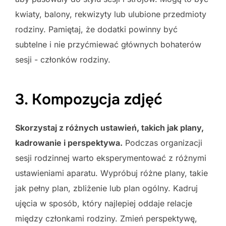
kwiaty, balony, rekwizyty lub ulubione przedmioty
rodziny. Pamiętaj, że dodatki powinny być
subtelne i nie przyćmiewać głównych bohaterów
sesji - członków rodziny.
3. Kompozycja zdjęć
Skorzystaj z różnych ustawień, takich jak plany,
kadrowanie i perspektywa.
Podczas organizacji
sesji rodzinnej warto eksperymentować z różnymi
ustawieniami aparatu. Wypróbuj różne plany, takie
jak pełny plan, zbliżenie lub plan ogólny. Kadruj
ujęcia w sposób, który najlepiej oddaje relacje
między członkami rodziny. Zmień perspektywę,