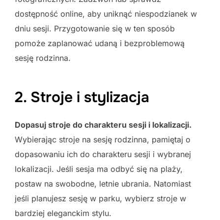
dostępność online, aby uniknąć niespodzianek w
dniu sesji. Przygotowanie się w ten sposób
pomoże zaplanować udaną i bezproblemową
sesję rodzinna.
2. Stroje i stylizacja
Dopasuj stroje do charakteru sesji i lokalizacji.
Wybierając stroje na sesję rodzinna, pamiętaj o
dopasowaniu ich do charakteru sesji i wybranej
lokalizacji. Jeśli sesja ma odbyć się na plaży,
postaw na swobodne, letnie ubrania. Natomiast
jeśli planujesz sesję w parku, wybierz stroje w
bardziej eleganckim stylu.