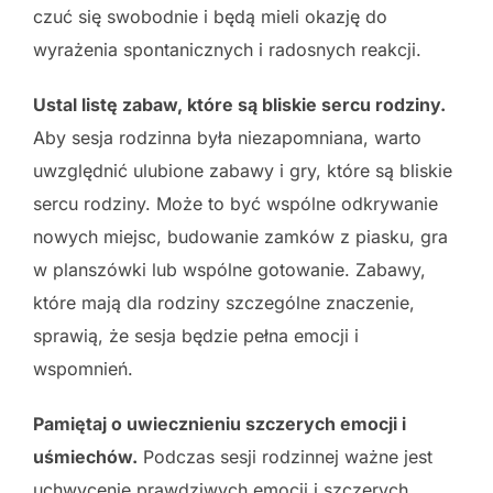
czuć się swobodnie i będą mieli okazję do
wyrażenia spontanicznych i radosnych reakcji.
Ustal listę zabaw, które są bliskie sercu rodziny.
Aby sesja rodzinna była niezapomniana, warto
uwzględnić ulubione zabawy i gry, które są bliskie
sercu rodziny. Może to być wspólne odkrywanie
nowych miejsc, budowanie zamków z piasku, gra
w planszówki lub wspólne gotowanie. Zabawy,
które mają dla rodziny szczególne znaczenie,
sprawią, że sesja będzie pełna emocji i
wspomnień.
Pamiętaj o uwiecznieniu szczerych emocji i
uśmiechów.
Podczas sesji rodzinnej ważne jest
uchwycenie prawdziwych emocji i szczerych