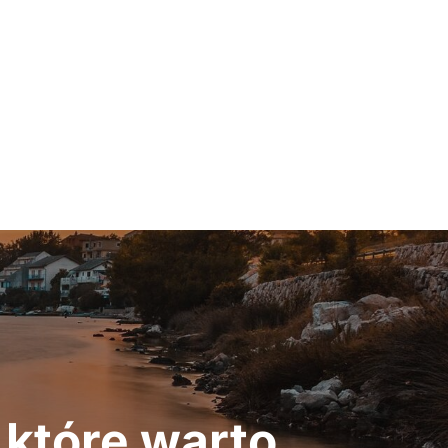
które warto