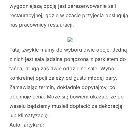
wygodniejszą opcją jest zarezerwowanie sali
restauracyjnej, gdzie w czasie przyjęcia obsługują
nas pracownicy restauracji.
Tutaj zwykle mamy do wyboru dwie opcje. Jedną
z nich jest sala jadalna połączona z parkietem do
tańca, drugą zaś dwie oddzielne sale. Wybór
konkretnej opcji zależy od gustu młodej pary.
Zamawiając termin, dokładnie dopytajmy, co
obejmuje cena. Może się bowiem okazać, że po
weselu będziemy musieli dopłacić za dekorację
lub klimatyzację.
Autor artykułu: